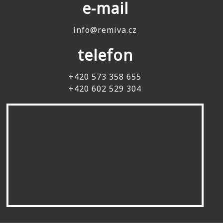
e-mail
info@remiva.cz
telefon
+420 573 358 655
+420 602 529 304