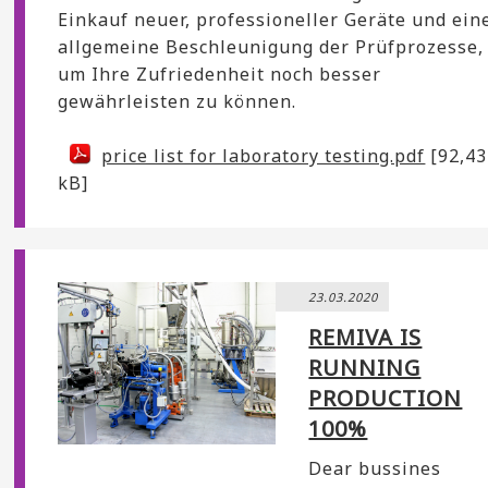
Einkauf neuer, professioneller Geräte und ein
allgemeine Beschleunigung der Prüfprozesse,
um Ihre Zufriedenheit noch besser
gewährleisten zu können.
price list for laboratory testing.pdf
[92,43
kB]
23.03.2020
REMIVA IS
RUNNING
PRODUCTION
100%
Dear bussines