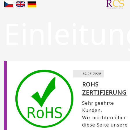
Einleitu
19.08.2020
ROHS
ZERTIFIERUNG
Sehr geehrte
Kunden,
Wir möchten über
diese Seite unsere