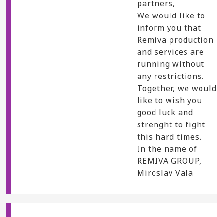
partners,
We would like to
inform you that
Remiva production
and services are
running without
any restrictions.
Together, we would
like to wish you
good luck and
strenght to fight
this hard times.
In the name of
REMIVA GROUP,
Miroslav Vala