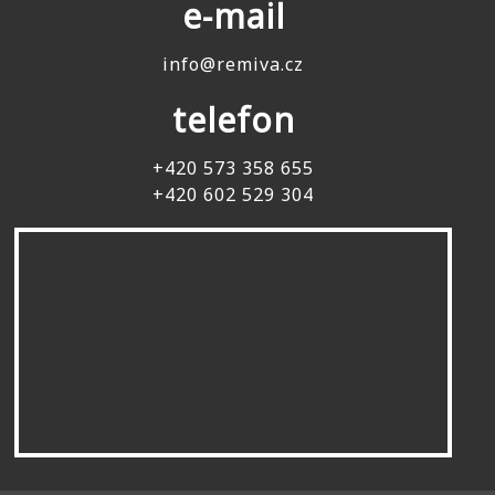
e-mail
info@remiva.cz
telefon
+420 573 358 655
+420 602 529 304