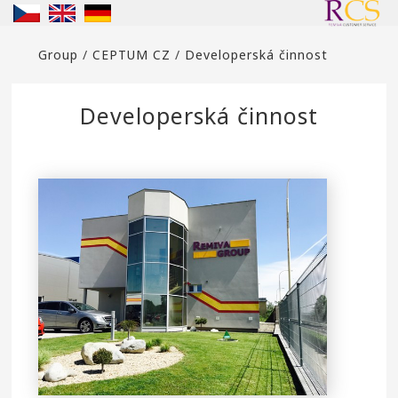
Group
/
CEPTUM CZ
/
Developerská činnost
Developerská činnost