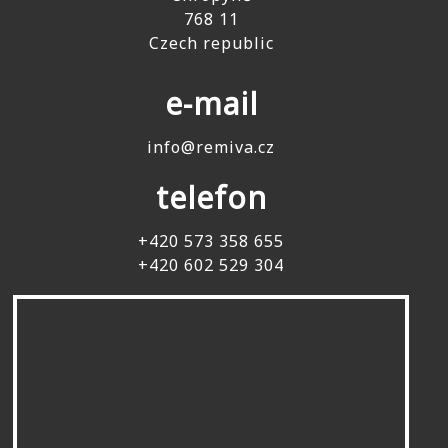
768 11
Czech republic
e-mail
info@remiva.cz
telefon
+420 573 358 655
+420 602 529 304