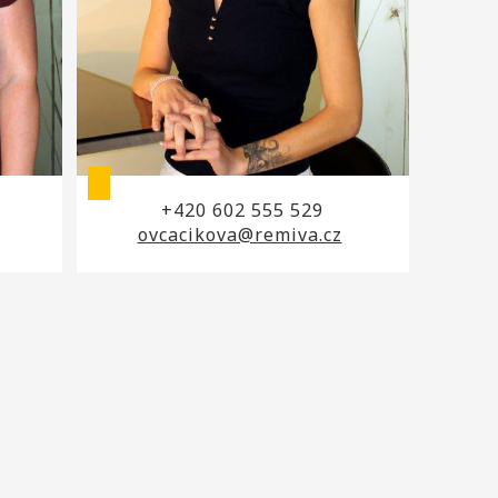
+420 602 555 529
ovcacikova@remiva.cz