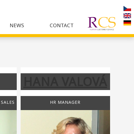
NEWS
CONTACT
HANA VALOVÁ
 SALES
HR MANAGER