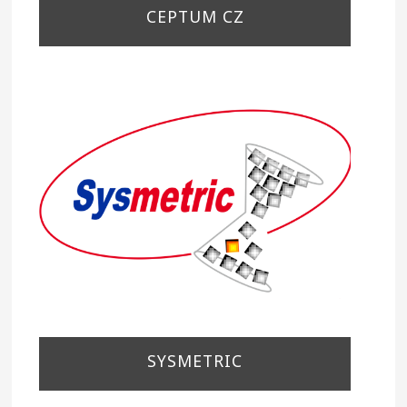
CEPTUM CZ
SYSMETRIC