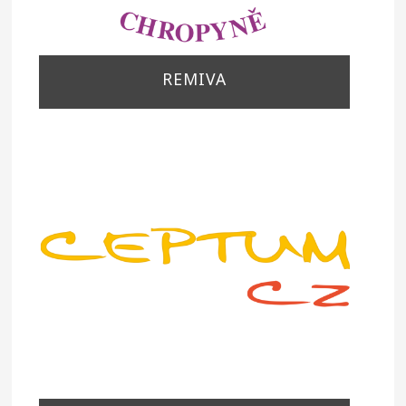
REMIVA